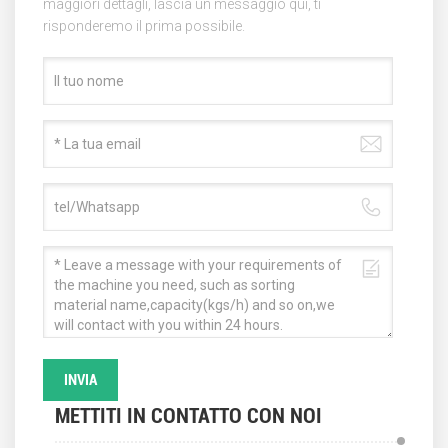
maggiori dettagli, lascia un messaggio qui, ti
risponderemo il prima possibile.
INVIA
METTITI IN CONTATTO CON NOI