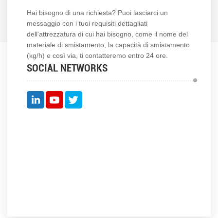
Hai bisogno di una richiesta? Puoi lasciarci un
messaggio con i tuoi requisiti dettagliati
dell'attrezzatura di cui hai bisogno, come il nome del
materiale di smistamento, la capacità di smistamento
(kg/h) e così via, ti contatteremo entro 24 ore.
SOCIAL NETWORKS