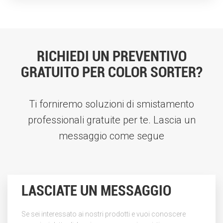
RICHIEDI UN PREVENTIVO
GRATUITO PER COLOR SORTER?
Ti forniremo soluzioni di smistamento
professionali gratuite per te. Lascia un
messaggio come segue
LASCIATE UN MESSAGGIO
Se sei interessato ai nostri prodotti e vuoi conoscere