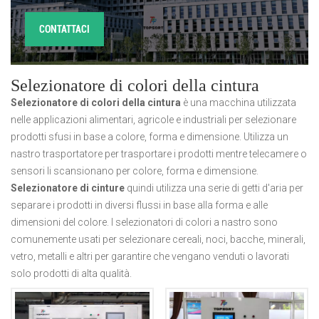
CONTATTACI
Selezionatore di colori della cintura
Selezionatore di colori della cintura
è una macchina utilizzata
nelle applicazioni alimentari, agricole e industriali per selezionare
prodotti sfusi in base a colore, forma e dimensione. Utilizza un
nastro trasportatore per trasportare i prodotti mentre telecamere o
sensori li scansionano per colore, forma e dimensione.
Selezionatore di cinture
quindi utilizza una serie di getti d'aria per
separare i prodotti in diversi flussi in base alla forma e alle
dimensioni del colore. I selezionatori di colori a nastro sono
comunemente usati per selezionare cereali, noci, bacche, minerali,
vetro, metalli e altri per garantire che vengano venduti o lavorati
solo prodotti di alta qualità.