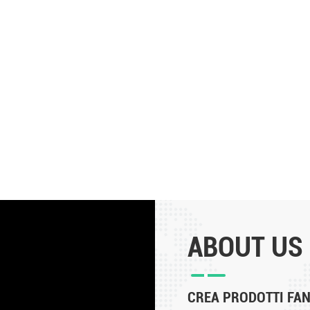
ABOUT US
CREA PRODOTTI FANT