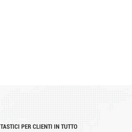
ASTICI PER CLIENTI IN TUTTO