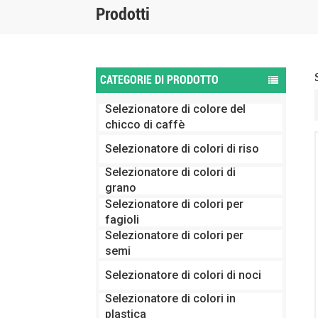
Prodotti
CATEGORIE DI PRODOTTO
Selezionatore di colore del
chicco di caffè
Selezionatore di colori di riso
Selezionatore di colori di
grano
Selezionatore di colori per
fagioli
Selezionatore di colori per
semi
Selezionatore di colori di noci
Selezionatore di colori in
plastica