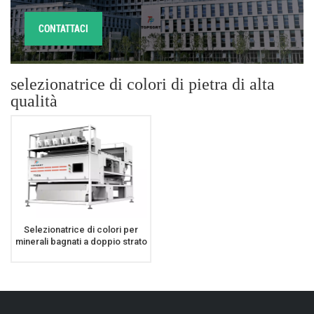
CONTATTACI
selezionatrice di colori di pietra di alta
qualità
Selezionatrice di colori per
minerali bagnati a doppio strato
di alta qualità