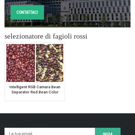
CONTATTACI
selezionatore di fagioli rossi
Intelligent RGB Camara Bean
Separator Red Bean Color
Separator Machine