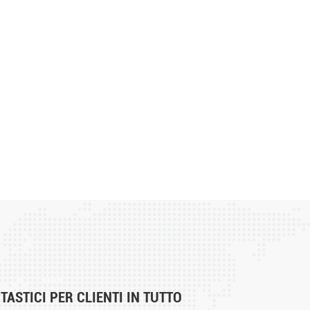
ASTICI PER CLIENTI IN TUTTO