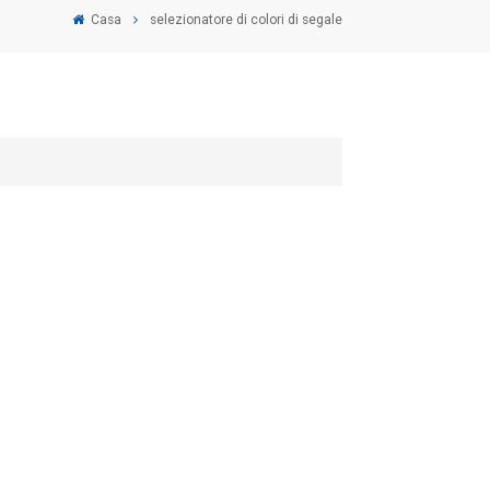
Casa
selezionatore di colori di segale