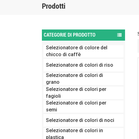
Prodotti
CATEGORIE DI PRODOTTO
Selezionatore di colore del
chicco di caffè
Selezionatore di colori di riso
Selezionatore di colori di
grano
Selezionatore di colori per
fagioli
Selezionatore di colori per
semi
Selezionatore di colori di noci
Selezionatore di colori in
plastica