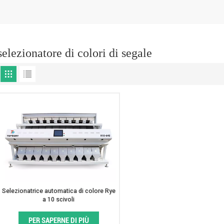
selezionatore di colori di segale
Selezionatrice automatica di colore Rye
a 10 scivoli
PER SAPERNE DI PIÙ