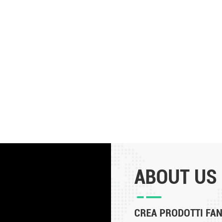
ABOUT US
CREA PRODOTTI FANT