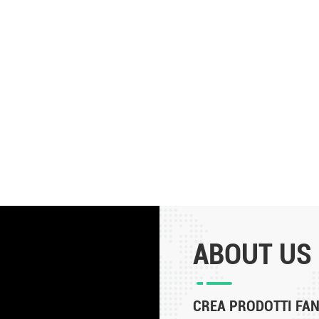
ABOUT US
CREA PRODOTTI FANT