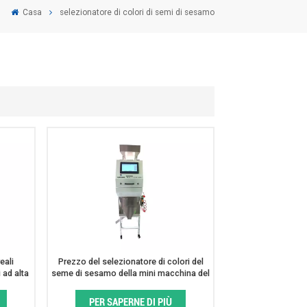
Casa
selezionatore di colori di semi di sesamo
eali
Prezzo del selezionatore di colori del
 ad alta
seme di sesamo della mini macchina del
selezionatore di colore
PER SAPERNE DI PIÙ