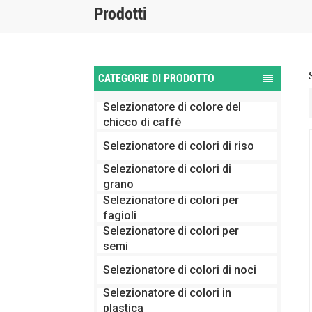
Prodotti
CATEGORIE DI PRODOTTO
Selezionatore di colore del
chicco di caffè
Selezionatore di colori di riso
Selezionatore di colori di
grano
Selezionatore di colori per
fagioli
Selezionatore di colori per
semi
Selezionatore di colori di noci
Selezionatore di colori in
plastica