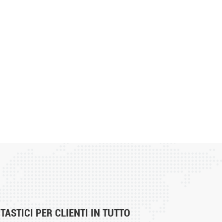
ASTICI PER CLIENTI IN TUTTO