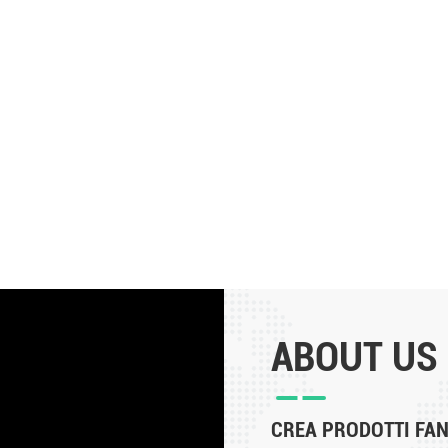
ABOUT US
CREA PRODOTTI FANT