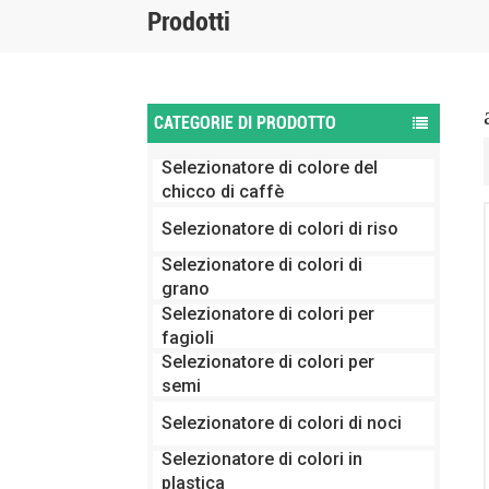
Prodotti
CATEGORIE DI PRODOTTO
Selezionatore di colore del
chicco di caffè
Selezionatore di colori di riso
Selezionatore di colori di
grano
Selezionatore di colori per
fagioli
Selezionatore di colori per
semi
Selezionatore di colori di noci
Selezionatore di colori in
plastica