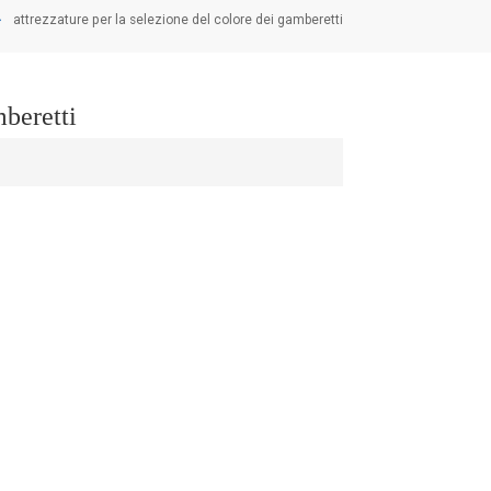
attrezzature per la selezione del colore dei gamberetti
mberetti