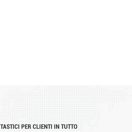
ASTICI PER CLIENTI IN TUTTO