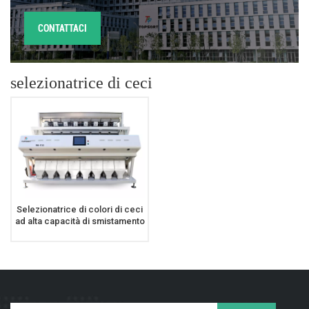
CONTATTACI
selezionatrice di ceci
Selezionatrice di colori di ceci
ad alta capacità di smistamento
Fagioli Color Sorter