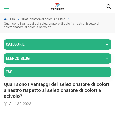
Casa
Selezionatore di colori a nastro
Quali sono i vantaggi del selezionatore di colori a nastro rispetto al
selezionatore di colori a scivolo?
CATEGORIE
ELENCO BLOG
TAG
Quali sono i vantaggi del selezionatore di colori
a nastro rispetto al selezionatore di colori a
scivolo?
April 30, 2023