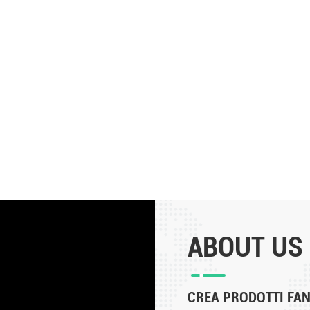
ABOUT US
CREA PRODOTTI FANT