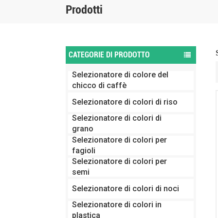
Prodotti
CATEGORIE DI PRODOTTO
Selezionatore di colore del
chicco di caffè
Selezionatore di colori di riso
Selezionatore di colori di
grano
Selezionatore di colori per
fagioli
Selezionatore di colori per
semi
Selezionatore di colori di noci
Selezionatore di colori in
plastica