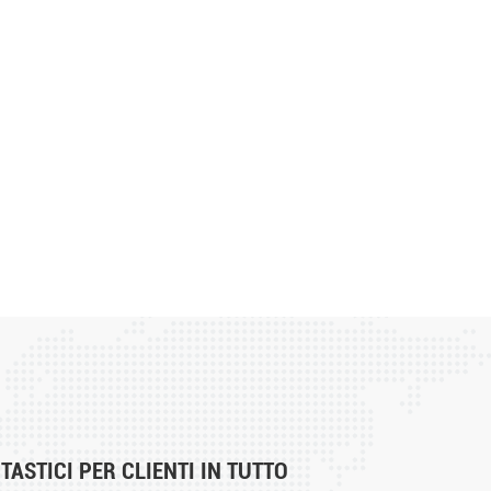
ASTICI PER CLIENTI IN TUTTO