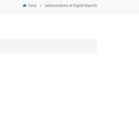
Casa
selezionatore di fagioli bianchi